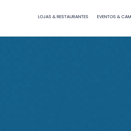
LOJAS & RESTAURANTES
EVENTOS & CA